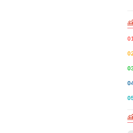
0
0
0
0
0