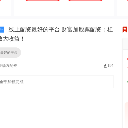
线上配资最好的平台 财富加股票配资：杠
台
放大收益！
资最好的平台
业杨方配资
194
全部加载完成