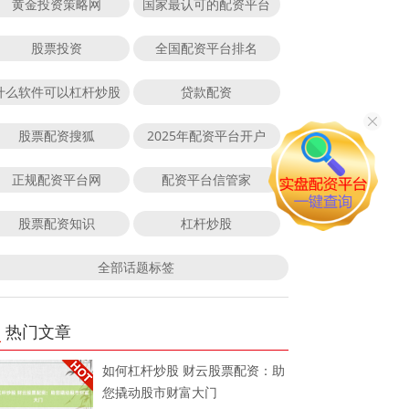
黄金投资策略网
国家最认可的配资平台
股票投资
全国配资平台排名
什么软件可以杠杆炒股
贷款配资
股票配资搜狐
2025年配资平台开户
正规配资平台网
配资平台信管家
股票配资知识
杠杆炒股
全部话题标签
热门文章
如何杠杆炒股 财云股票配资：助
您撬动股市财富大门