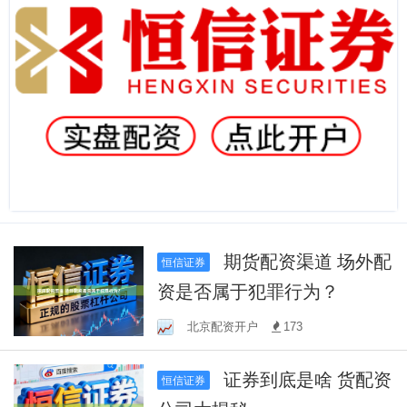
期货配资渠道 场外配
恒信证券
资是否属于犯罪行为？
北京配资开户
173
证券到底是啥 货配资
恒信证券