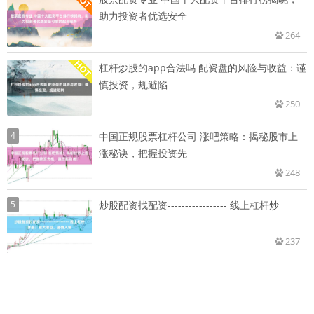
助力投资者优选安全
264
杠杆炒股的app合法吗 配资盘的风险与收益：谨
慎投资，规避陷
250
4
中国正规股票杠杆公司 涨吧策略：揭秘股市上
涨秘诀，把握投资先
248
5
炒股配资找配资----------------- 线上杠杆炒
237