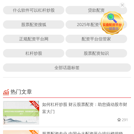
什么软件可以杠杆炒股
贷款配资
股票配资搜狐
2025年配资平台开户
正规配资平台网
配资平台信管家
杠杆炒股
股票配资知识
全部话题标签
热门文章
如何杠杆炒股 财云股票配资：助您撬动股市财
富大门
291
股票配资专业 中国十大配资平台排行榜揭晓，