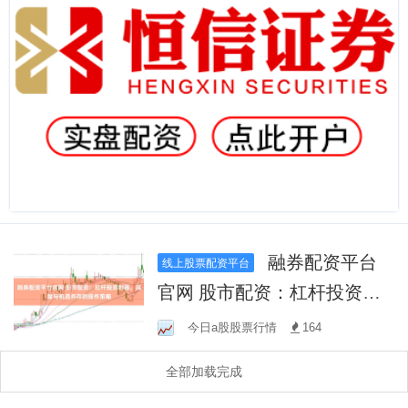
融券配资平台
线上股票配资平台
官网 股市配资：杠杆投资利
器，风险与机遇并存的操作
今日a股股票行情
164
策略
全部加载完成