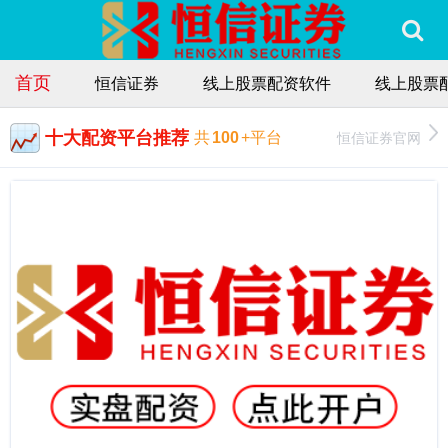
首页
恒信证券
线上股票配资软件
线上股票
十大配资平台推荐
恒信证券官网
共
100
+平台