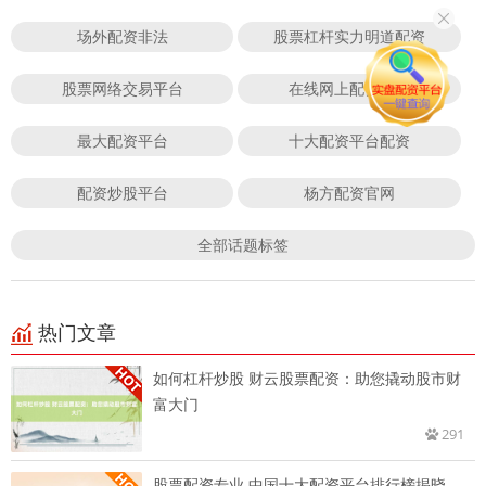
场外配资非法
股票杠杆实力明道配资
股票网络交易平台
在线网上配资平台
最大配资平台
十大配资平台配资
配资炒股平台
杨方配资官网
全部话题标签
热门文章
如何杠杆炒股 财云股票配资：助您撬动股市财
富大门
291
股票配资专业 中国十大配资平台排行榜揭晓，