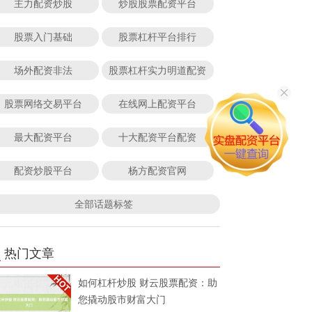
主力配资炒股
炒股股票配资平台
股票入门基础
股票杠杆平台排行
场外配资非法
股票杠杆实力明道配资
股票网络交易平台
在线网上配资平台
最大配资平台
十大配资平台配资
配资炒股平台
杨方配资官网
全部话题标签
热门文章
如何杠杆炒股 财云股票配资：助
您撬动股市财富大门