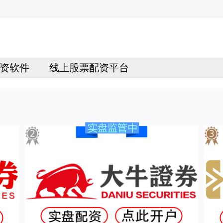
资软件
线上股票配资平台