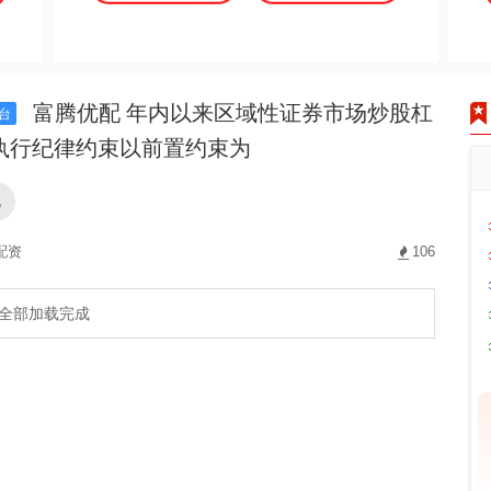
富腾优配 年内以来区域性证券市场炒股杠
台
执行纪律约束以前置约束为
配
配资
106
全部加载完成