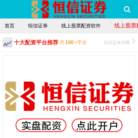
线上股票
首页
恒信证券
线上股票配资软件
十大配资平台推荐
恒信证券官网
共
100
+平台