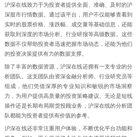
沪深在线致力于为投资者提供全面、准确、及时的沪
深股市行情数据。通过该平台，用户不仅能够查看到
实时的股票价格、涨跌幅、成交量等基础信息，还能
获取到深度的市场分析、行业研报等高级数据。这些
数据不仅帮助投资者迅速把握市场动态，还能为他们
的投资决策提供有力的数据支撑。
除了丰富的数据资源，沪深在线还拥有一支专业的分
析团队。这支团队由资深金融分析师、行业研究员等
组成，他们凭借深厚的专业知识和敏锐的市场洞察
力，为用户提供高质量的投资策略建议。无论是短线
操作还是长期布局期货投顾业务，沪深在线的分析团
队都能为投资者提供有价值的参考。
沪深在线还非常注重用户体验，不断优化平台功能和