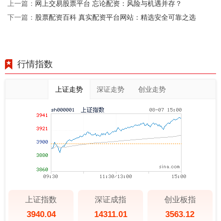
网上交易股票平台 忘论配资：风险与机遇并存？
上一篇：
股票配资百科 真实配资平台网站：精选安全可靠之选
下一篇：
行情指数
上证走势
深证走势
创业走势
上证指数
深证成指
创业板指
3940.04
14311.01
3563.12