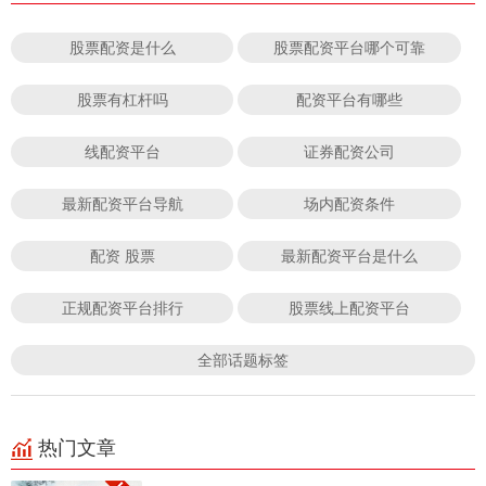
股票配资是什么
股票配资平台哪个可靠
股票有杠杆吗
配资平台有哪些
线配资平台
证券配资公司
最新配资平台导航
场内配资条件
配资 股票
最新配资平台是什么
正规配资平台排行
股票线上配资平台
全部话题标签
热门文章