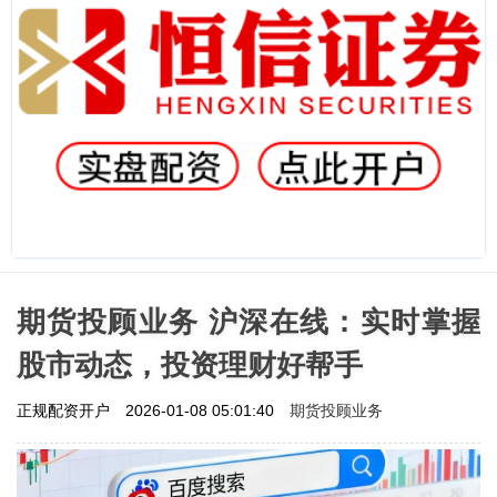
期货投顾业务 沪深在线：实时掌握
股市动态，投资理财好帮手
期货投顾业务
正规配资开户
2026-01-08 05:01:40