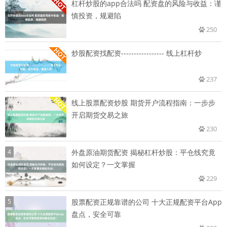
杠杆炒股的app合法吗 配资盘的风险与收益：谨
慎投资，规避陷
250
炒股配资找配资----------------- 线上杠杆炒
237
线上股票配资炒股 期货开户流程指南：一步步
开启期货交易之旅
230
4
外盘原油期货配资 揭秘杠杆炒股：平仓线究竟
如何设定？一文掌握
229
5
股票配资正规靠谱的公司 十大正规配资平台App
盘点，安全可靠