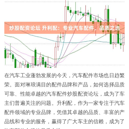
在汽车工业蓬勃发展的今天，汽车配件市场也日趋繁
荣。面对琳琅满目的配件品牌和产品，如何选择品质
可靠、性能卓越的汽车配件炒股配资论坛，成为了车
主们普遍关注的问题。升利配，作为一家专注于汽车
配件领域的专业品牌，凭借其卓越的品质、丰富的产
品线和专业的服务，赢得了广大车主的信赖，成为了