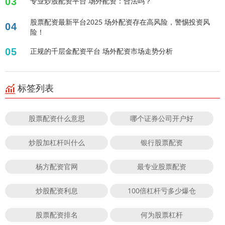
03
专业炒股配资平台 场外配资：合法吗？
股票配资最新平台2025 场外配资存在高风险，警惕投资风
04
险！
05
正规的千层金配资平台 场外配资市场走势分析
标签列表
股票配资什么意思
哪个证券公司开户好
炒股加杠杆叫什么
银行股票配资
杨方配资官网
最专业股票配资
炒股配资利息
100倍杠杆亏多少爆仓
股票配资排名
何为股票杠杆