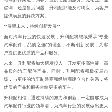
咨询，还是售后问题，升利配都能及时响应，为客户
提供满意的解决方案。
**展望未来，持续创新发展**
面对汽车行业的快速发展，升利配将继续秉承“专业
汽车配件，品质之选”的理念，不断创新发展，为客
户提供更优质的产品和服务。
未来，升利配将加大研发投入，开发更多高性能、高
品质的汽车配件产品。同时，升利配将积极拓展市
场，与更多的汽车制造商和经销商建立合作关系，将
优质的产品和服务带给更多的车主。
升利配相信，通过持续的努力和创新，一定能够成为
汽车配件行业的领导者，为汽车行业的发展做出更大