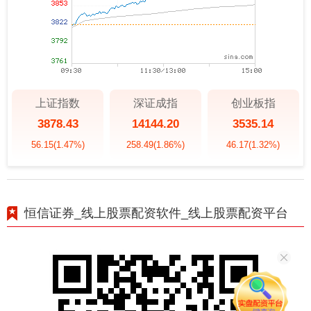
上证指数
深证成指
创业板指
3878.43
14144.20
3535.14
56.15
(1.47%)
258.49
(1.86%)
46.17
(1.32%)
恒信证券_线上股票配资软件_线上股票配资平台