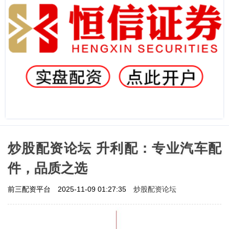
炒股配资论坛 升利配：专业汽车配
件，品质之选
炒股配资论坛
前三配资平台
2025-11-09 01:27:35