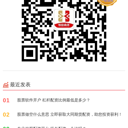
最近发表
01
股票软件开户 杠杆配资比例最低是多少？
02
股票做空什么意思 立即获取大同期货配资，助您投资获利！