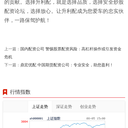
的贡献。选择升利配，就是选择品质，选择安全炒股
配资论坛，选择放心。让升利配成为您爱车的忠实伙
伴，一路保驾护航！
国内配资公司 警惕股票配资风险：高杠杆操作或引发资金
上一篇：
危机
鼎宏优配 中国期货配资公司：专业安全，助您盈利！
下一篇：
行情指数
上证走势
深证走势
创业走势