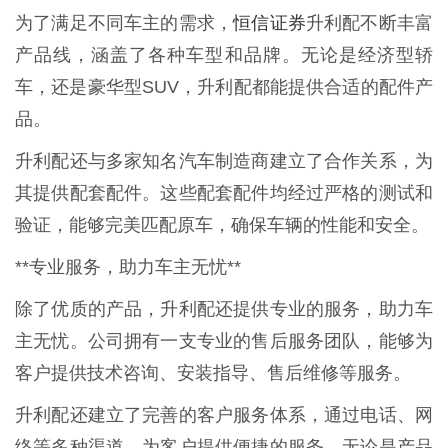
恒信证券
为了满足不同车主的需求，
升利配不断丰富
产品线，涵盖了各种车型和品牌。无论是经济型轿
车，还是豪华型SUV，升利配都能提供合适的配件产
品。
升利配还与多家知名汽车制造商建立了合作关系，为
其提供配套配件。这些配套配件均经过严格的测试和
验证，能够完美匹配原车，确保车辆的性能和安全。
**专业服务，助力车主无忧**
除了优质的产品，升利配还提供专业的服务，助力车
主无忧。公司拥有一支专业的售后服务团队，能够为
客户提供技术咨询、安装指导、售后维修等服务。
升利配还建立了完善的客户服务体系，通过电话、网
络等多种渠道，为客户提供便捷的服务。无论是产品