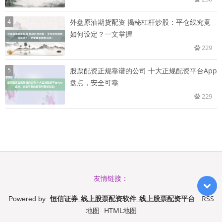
4
外盘原油期货配资 揭秘杠杆炒股：平仓线究竟
如何设定？一文掌握
229
5
股票配资正规靠谱的公司 十大正规配资平台App
盘点，安全可靠
229
友情链接：
恒信证券_线上股票配资软件_线上股票配资平台
RSS
Powered by
地图
HTML地图